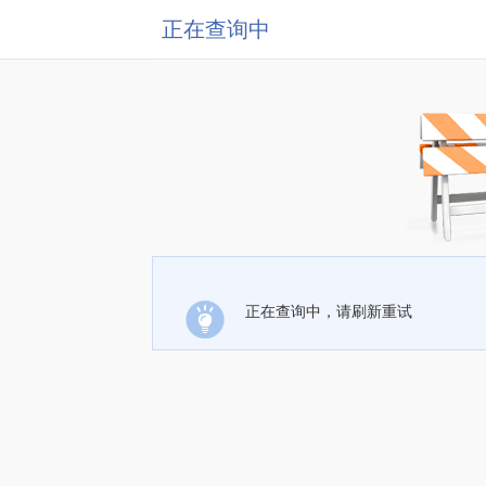
正在查询中
正在查询中，请刷新重试